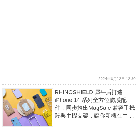
2024年8月12日 12:30
RHINOSHIELD 犀牛盾打造
iPhone 14 系列全方位防護配
件，同步推出MagSafe 兼容手機
殼與手機支架，讓你新機在手 安
心掌握