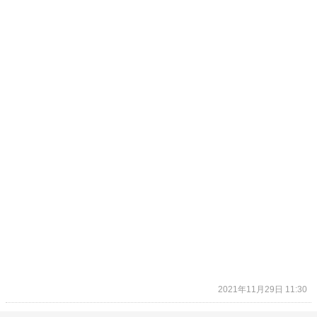
2021年11月29日 11:30