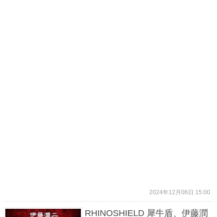
2024年12月06日 15:00
RHINOSHIELD 犀牛盾、伊藤潤