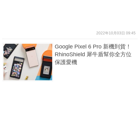
2022年10月03日 09:45
Google Pixel 6 Pro 新機到貨！
RhinoShield 犀牛盾幫你全方位
保護愛機