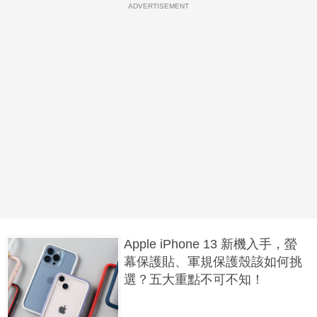
ADVERTISEMENT
Apple iPhone 13 新機入手，螢
幕保護貼、軍規保護殼該如何挑
選？五大重點不可不知！