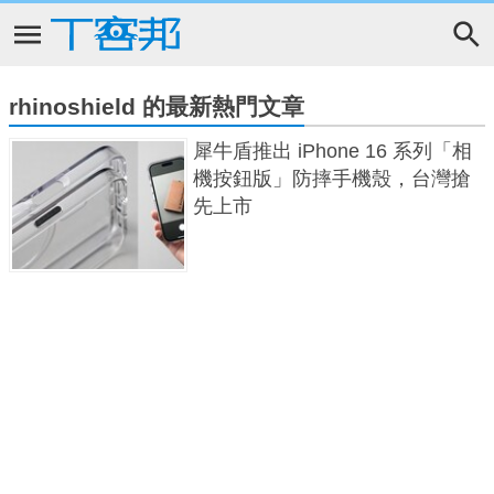
rhinoshield 的最新熱門文章
犀牛盾推出 iPhone 16 系列「相
機按鈕版」防摔手機殼，台灣搶
先上市