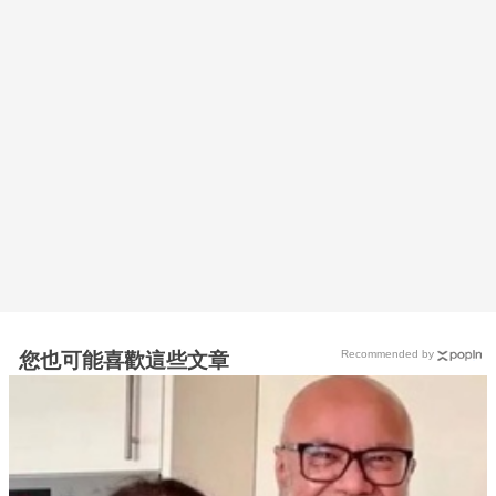
Recommended by
您也可能喜歡這些文章