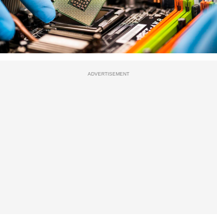
ADVERTISEMENT