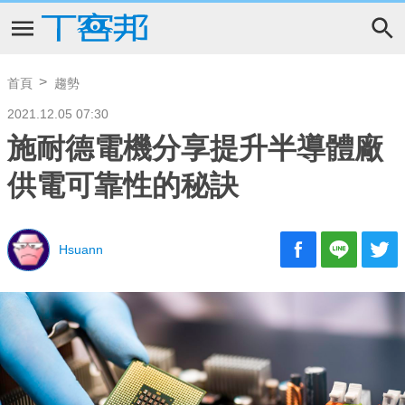
首頁
趨勢
2021.12.05 07:30
施耐德電機分享提升半導體廠
供電可靠性的秘訣
Hsuann