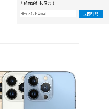
升級你的科技原力！
立即訂閱