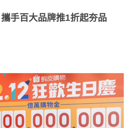
，攜手百大品牌推1折起夯品