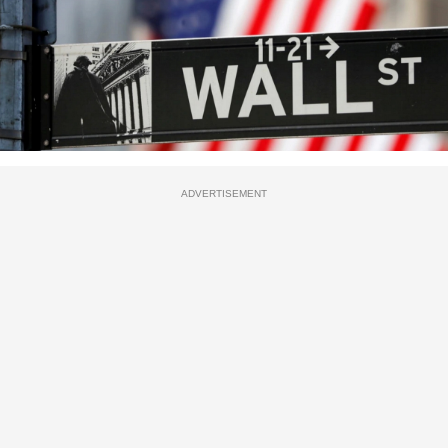
ADVERTISEMENT