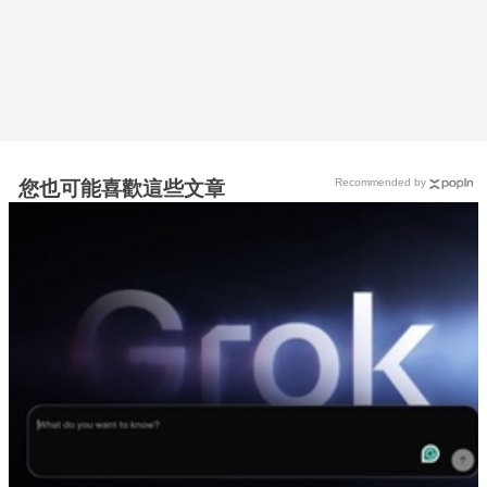
Recommended by
您也可能喜歡這些文章