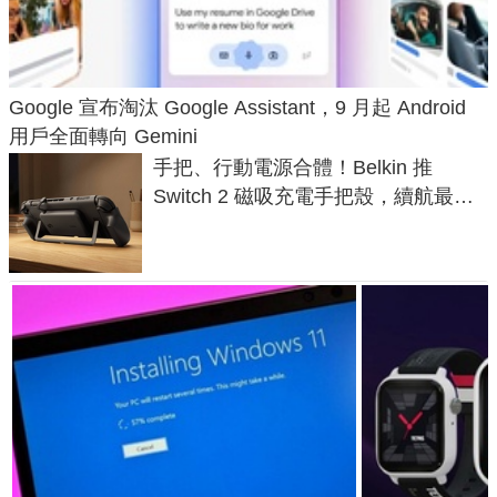
Google 宣布淘汰 Google Assistant，9 月起 Android
用戶全面轉向 Gemini
手把、行動電源合體！Belkin 推
Switch 2 磁吸充電手把殼，續航最高
延長 1.5 倍