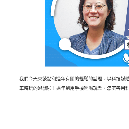
我們今天來談點和過年有關的輕鬆的話題。以科技媒
車時玩的遊戲啦！過年到用手機吃喝玩樂、怎麼善用