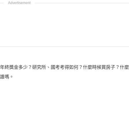
年終獎金多少？研究所、國考考得如何？什麼時候買房子？什麼
誰嗎。