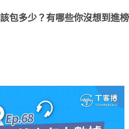
該包多少？有哪些你沒想到進榜