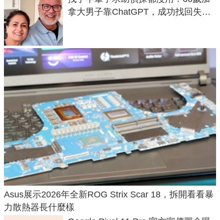
拿大男子靠ChatGPT，成功找回失散
50年家人
Asus展示2026年全新ROG Strix Scar 18，拆開看看暴
力散熱器長什麼樣