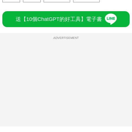
送【10個ChatGPT的好工具】電子書
ADVERTISEMENT