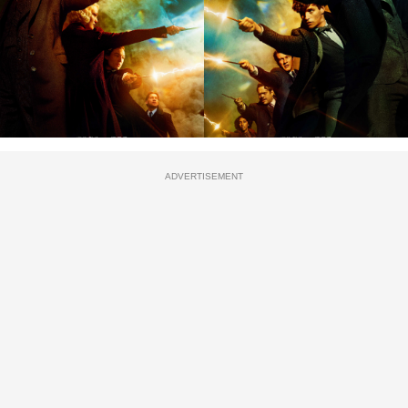
ADVERTISEMENT