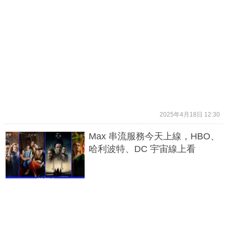
2025年4月18日 12:30
Max 串流服務今天上線，HBO、
哈利波特、DC 宇宙線上看