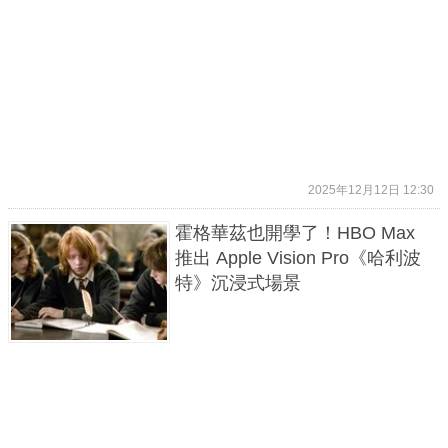
2025年12月12日 12:30
霍格華茲也開學了！HBO Max
推出 Apple Vision Pro《哈利波
特》沉浸式場景