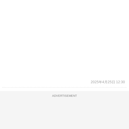
2025年4月25日 12:30
ADVERTISEMENT