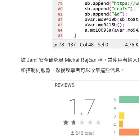
據 Jamf 安全研究員 Michal Rajčan 稱，當使用者輸入
和控制伺服器，然後攻擊者可以收集這些信息。