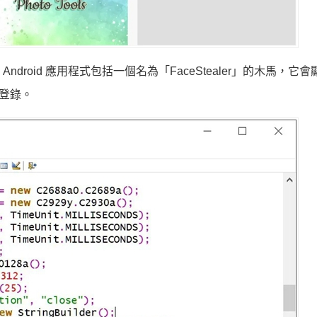
Android 應用程式包括一個名為「FaceStealer」的木馬，它
前登錄。