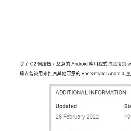
除了 C2 伺服器，惡意的 Android 應用程式將連接到 www.
過去曾被用來推廣其他惡意的 FaceStealer Android