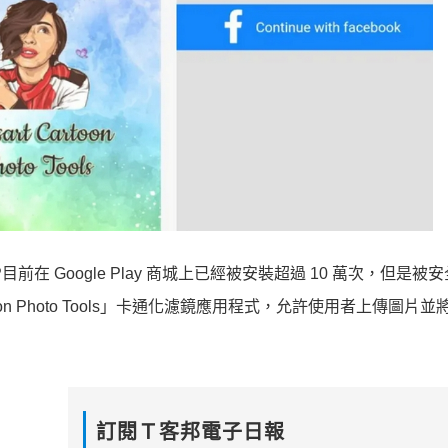
APP目前在 Google Play 商城上已經被安裝超過 10 萬次，但是
toon Photo Tools」卡通化濾鏡應用程式，允許使用者上傳圖片
訂閱Ｔ客邦電子日報