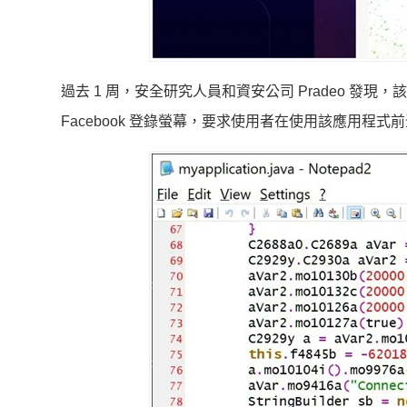
過去 1 周，安全研究人員和資安公司 Pradeo 發現，該 
Facebook 登錄螢幕，要求使用者在使用該應用程式