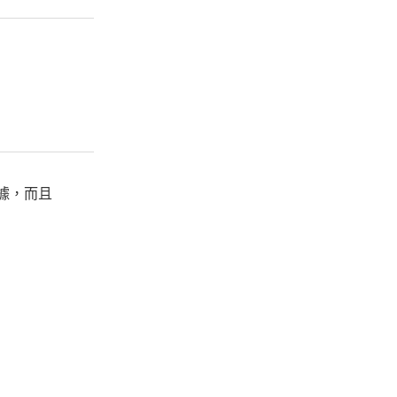
的數據，而且