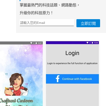
掌握最熱門的科技話題、網路動態，
升級你的科技原力！
立即訂閱