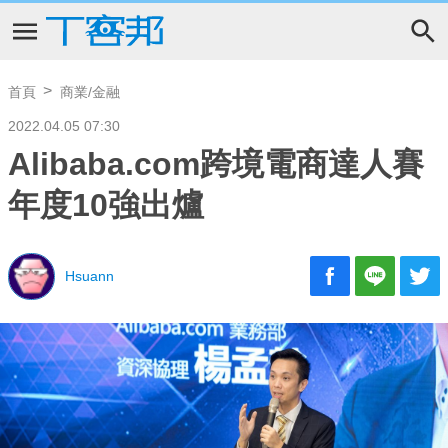
首頁
商業/金融
2022.04.05 07:30
Alibaba.com跨境電商達人賽
年度10強出爐
Hsuann