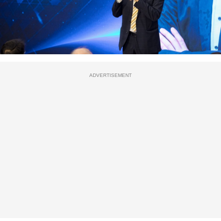
ADVERTISEMENT