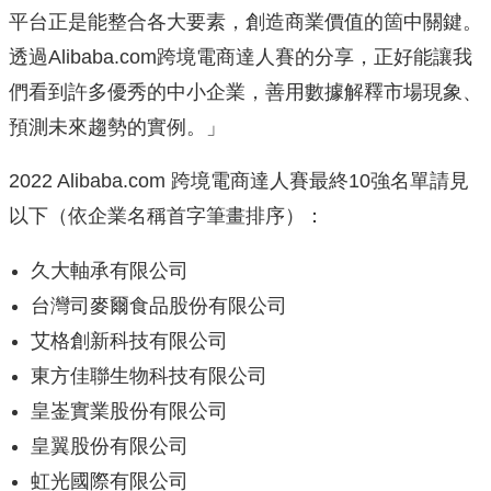
平台正是能整合各大要素，創造商業價值的箇中關鍵。
透過
Alibaba.com跨境電商達人賽的分享，
正好能讓我
們看到許多優秀的中小企業，善用數據解釋市場現象、
預測未來趨勢的實例。」
2022 Alibaba.com 跨境電商達人賽最終10強名單請見
以下（
依企業名稱首字筆畫排序）：
久大軸承有限公司
台灣司麥爾食品股份有限公司
艾格創新科技有限公司
東方佳聯生物科技有限公司
皇崟實業股份有限公司
皇翼股份有限公司
虹光國際有限公司