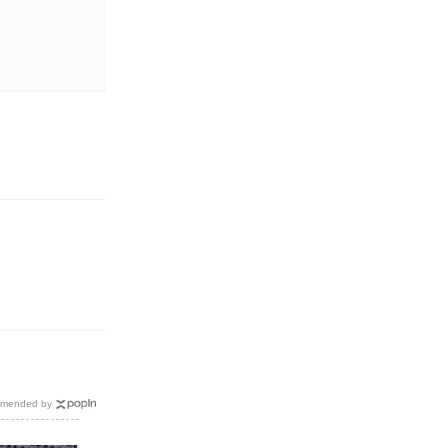
mended by