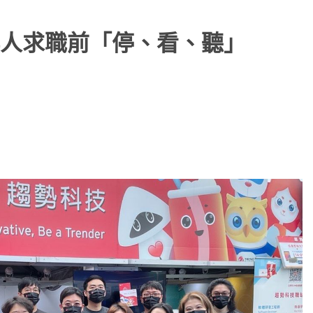
人求職前「停、看、聽」