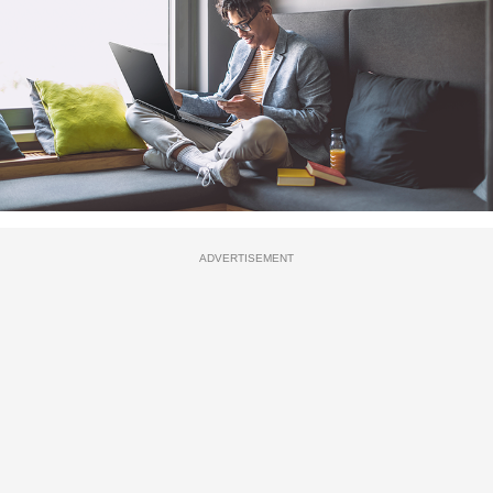
ADVERTISEMENT