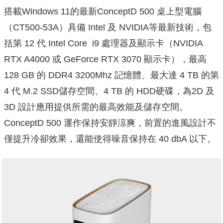
搭載Windows 11的最新ConceptD 500 桌上型電腦
（CT500-53A）具備 Intel 及 NVIDIA等最新技術，包
括第 12 代 Intel Core ​ i9 處理器及顯示卡（NVIDIA
RTX A4000 或 GeForce RTX 3070 顯示卡），最高
128 GB 的 DDR4 3200Mhz 記憶體、最大達 4 TB 的第
4 代 M.2 SSD儲存空間、4 TB 的 HDD硬碟，為2D 及
3D 設計應用提供所需的最高效能及儲存空間。
ConceptD 500 運作保持安靜涼爽，前置的進風設計不
僅提升冷卻效果，
還能使得噪音保持在 40 dbA 以下。