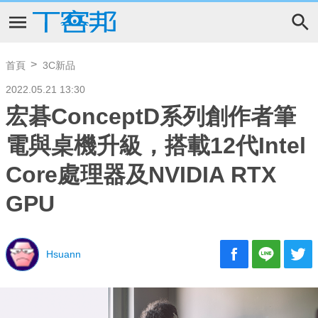
首頁
3C新品
2022.05.21 13:30
宏碁ConceptD系列創作者筆
電與桌機升級，搭載12代Intel
Core處理器及NVIDIA RTX
GPU
Hsuann