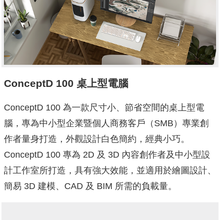
ConceptD 100 桌上型電腦
ConceptD 100 為一款尺寸小、節省空間的桌上型電
腦，
專為中小型企業暨個人商務客戶（SMB）專業創
作者量身打造，外觀設計白色簡約，經典小巧。
ConceptD 100 專為 2D 及 3D 內容創作者及中小型設
計工作室所打造，具有強大效能，
並適用於繪圖設計、
簡易 3D 建模、CAD 及 BIM 所需的負載量。