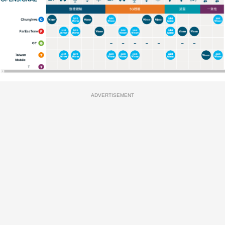
ADVERTISEMENT