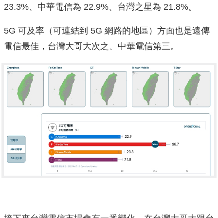
23.3%、中華電信為 22.9%、台灣之星為 21.8%。
5G 可及率（可連結到 5G 網路的地區）方面也是遠傳
電信最佳，台灣大哥大次之、中華電信第三。