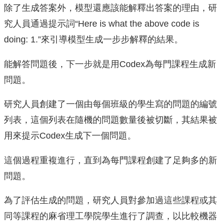
除了生成答案外，模型還應該能解釋出答案的理由，研
究人員通過提示詞“Here is what the above code is
doing: 1.”來引導模型生成一步步解釋的結果。
能解答問題後，下一步就是用Codex為每門課程生成新
問題。
研究人員創建了一個由每個班級的學生寫的問題的編號
列表，這個列表在隨機的問題數量後被切斷，其結果被
用來提示Codex生成下一個問題。
這個過程重複進行，直到為每門課程創建了足夠多的新
問題。
為了評估生成的問題，研究人員對參加過這些課程或其
同等課程的麻省理工學院學生進行了調查，以比較機器