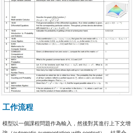
工作流程
模型以一個課程問題作為輸入，然後對其進行上下文增