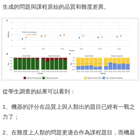
生成的問題與課程原始的品質和難度差異。
從學生調查的結果可以看到：
1、機器的評分在品質上與人類出的題目已經有一戰之
力了；
2、在難度上人類的問題更適合作為課程題目，而機器