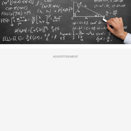
ADVERTISEMENT