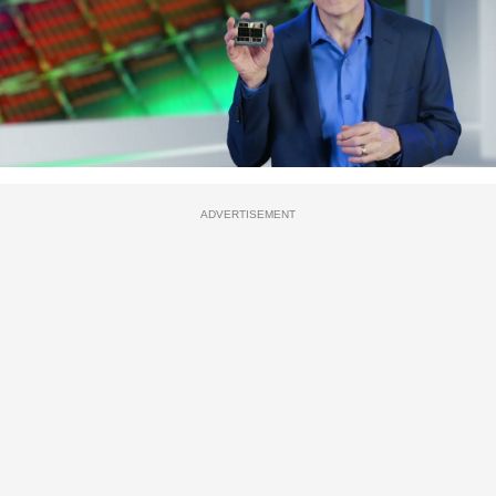
ADVERTISEMENT