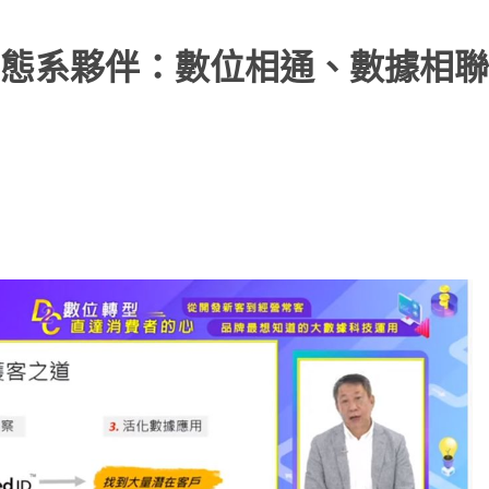
態系夥伴：數位相通、數據相聯