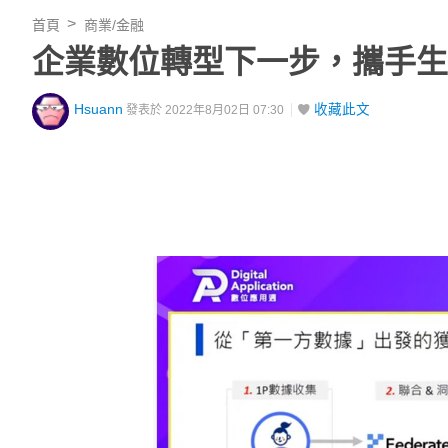
首頁
商業/金融
企業數位轉型下一步，攜手生
Hsuann
收藏此文
發表於 2022年8月02日 07:30