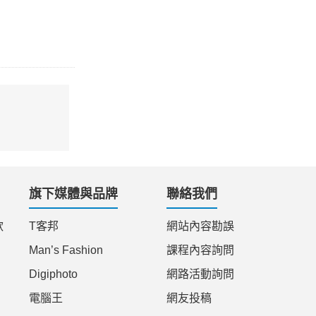
旗下媒體與品牌
聯絡我們
款
T客邦
網站內容勘誤
Man’s Fashion
課程內容詢問
Digiphoto
網路活動詢問
電腦王
網友投稿