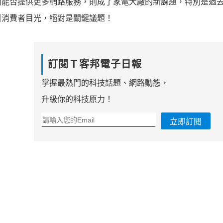
而能否提供更多網路服務，則成了家電大廠的新課題，特別是過
引消費者目光，絕對是關鍵議題！
訂閱Ｔ客邦電子日報
掌握最熱門的科技話題、網路動態，
升級你的科技原力！
立即訂閱