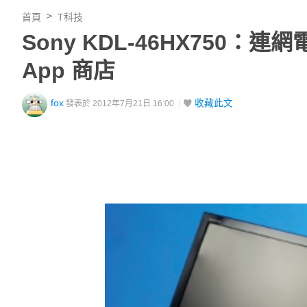
首頁
T科技
Sony KDL-46HX75
App 商店
fox
收藏此文
發表於 2012年7月21日 16:00