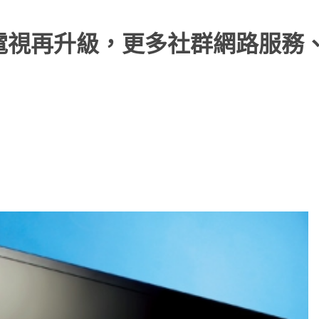
0：連網電視再升級，更多社群網路服務