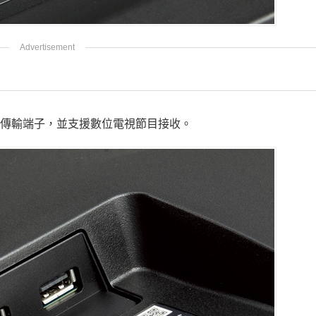
MI傳輸端子，並支援數位電視節目接收。