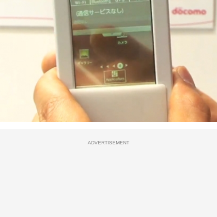
ADVERTISEMENT