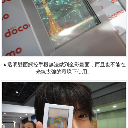
▲透明雙面觸控手機無法做到全彩畫面，而且也不能在
光線太強的環境下使用。