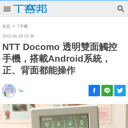
首頁
T手機
2012.06.28 16:36
NTT Docomo 透明雙面觸控
手機，搭載Android系統，
正、背面都能操作
Su