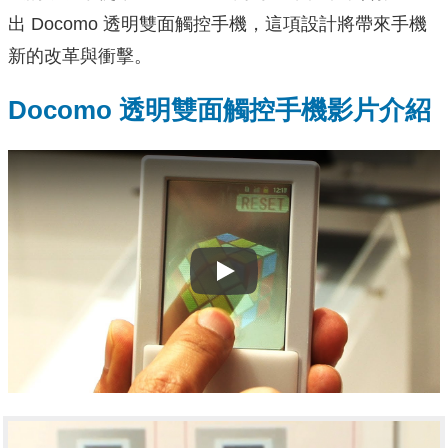
出 Docomo 透明雙面觸控手機，這項設計將帶來手機
新的改革與衝擊。
Docomo 透明雙面觸控手機影片介紹
Play