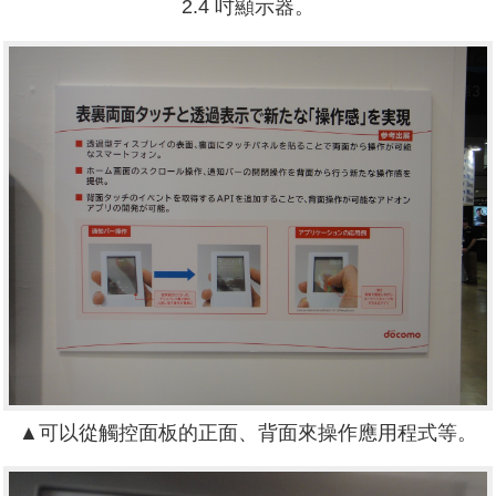
2.4 吋顯示器。
▲可以從觸控面板的正面、背面來操作應用程式等。