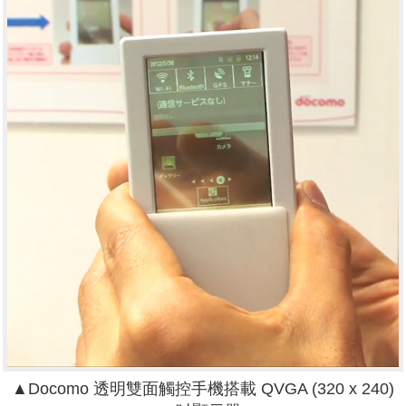
▲Docomo 透明雙面觸控手機搭載 QVGA (320 x 240)