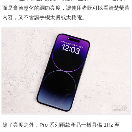
而是會智慧化的調節亮度，讓使用者既可以看清楚螢幕
內容，又不會讓手機太燙或太耗電。
除了亮度之外，Pro 系列兩款產品一樣具備 1Hz 至