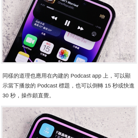
同樣的道理也應用在內建的 Podcast app 上，可以顯
示當下播放的 Podcast 標題，也可以倒轉 15 秒或快進
30 秒，操作頗直覺。