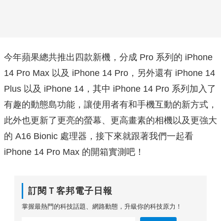
今年蘋果總共推出四款新機，分成 Pro 系列的 iPhone
14 Pro Max 以及 iPhone 14 Pro，另外還有 iPhone 14
Plus 以及 iPhone 14，其中 iPhone 14 Pro 系列加入了
有趣的動態島功能，讓使用者有和手機互動的新方式，
此外也更新了更亮的螢幕、更高畫素的相機以及更強大
的 A16 Bionic 處理器，接下來就跟著我們一起看
iPhone 14 Pro Max 的開箱實測吧！
訂閱Ｔ客邦電子日報
掌握最熱門的科技話題、網路動態，升級你的科技原力！