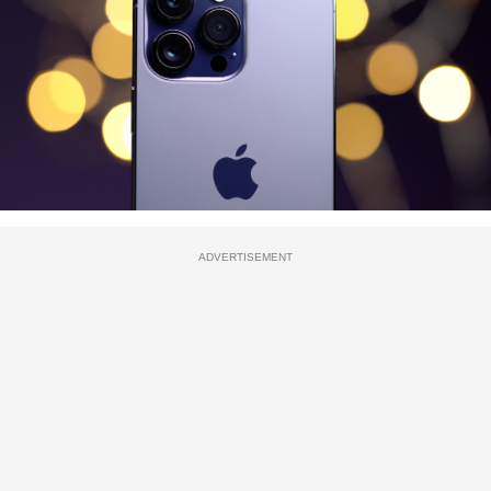
ADVERTISEMENT