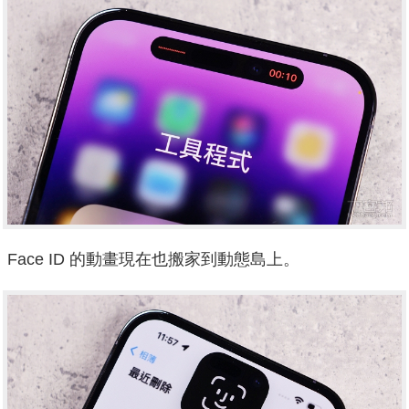
Face ID 的動畫現在也搬家到動態島上。