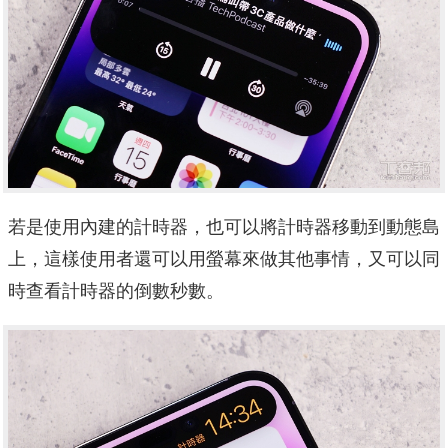
若是使用內建的計時器，也可以將計時器移動到動態島
上，這樣使用者還可以用螢幕來做其他事情，又可以同
時查看計時器的倒數秒數。