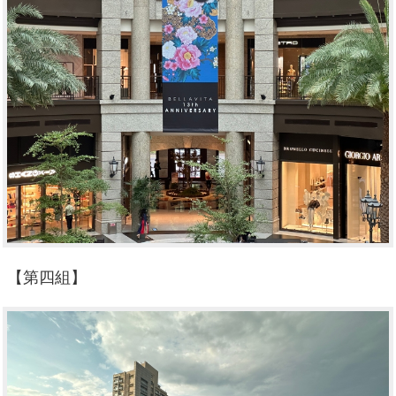
【第四組】