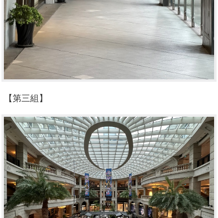
【第三組】