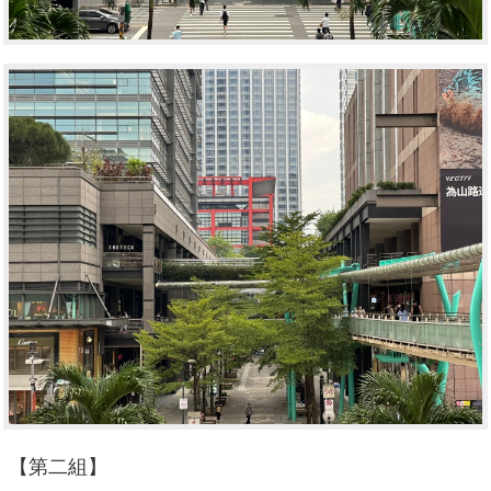
【第二組】