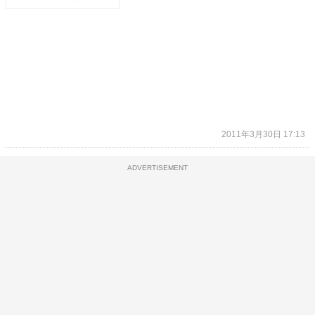
2011年3月30日 17:13
ADVERTISEMENT