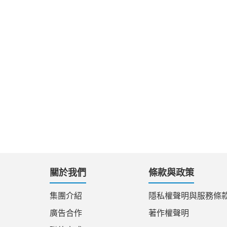
關於我們
條款與政策
集團介紹
隱私權聲明與服務條
廣告合作
著作權聲明