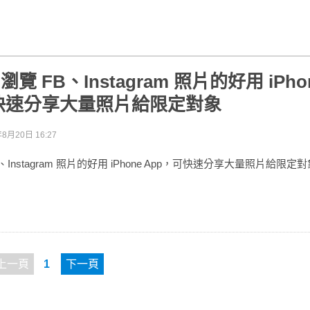
s：瀏覽 FB、Instagram 照片的好用 iPho
可快速分享大量照片給限定對象
年8月20日 16:27
 FB、Instagram 照片的好用 iPhone App，可快速分享大量照片給限定
上一頁
1
下一頁