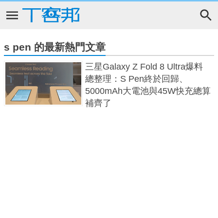
s pen 的最新熱門文章
三星Galaxy Z Fold 8 Ultra爆料
總整理：S Pen終於回歸、
5000mAh大電池與45W快充總算
補齊了