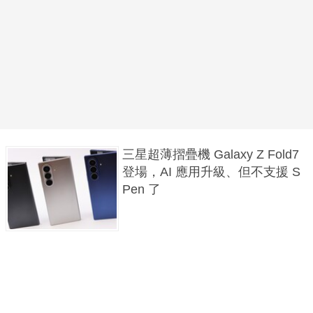
三星超薄摺疊機 Galaxy Z Fold7
登場，AI 應用升級、但不支援 S
Pen 了