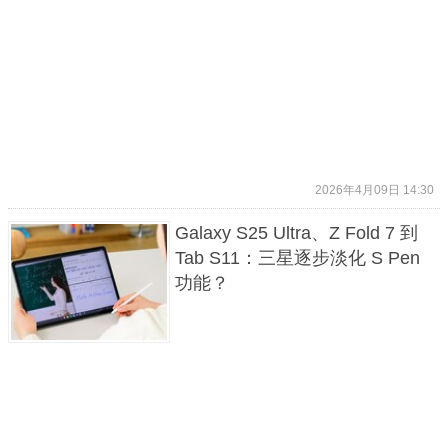
2026年4月09日 14:30
Galaxy S25 Ultra、Z Fold 7 到
Tab S11：三星逐步淡化 S Pen
功能？