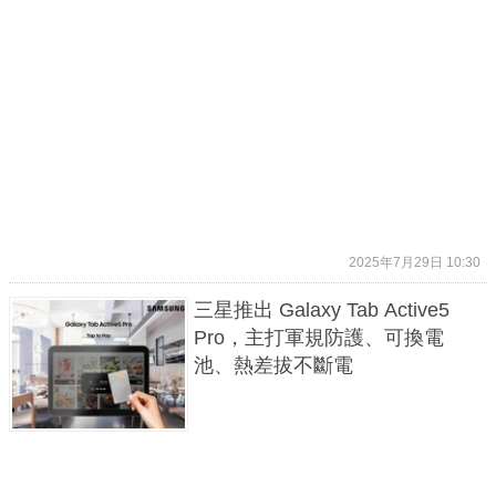
2025年7月29日 10:30
三星推出 Galaxy Tab Active5
Pro，主打軍規防護、可換電
池、熱差拔不斷電