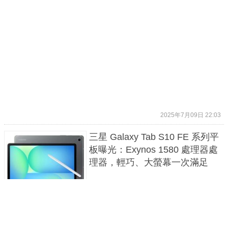
2025年7月09日 22:03
三星 Galaxy Tab S10 FE 系列平
板曝光：Exynos 1580 處理器處
理器，輕巧、大螢幕一次滿足