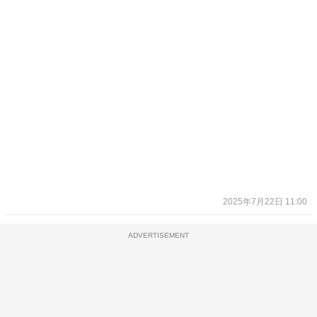
2025年7月22日 11:00
ADVERTISEMENT