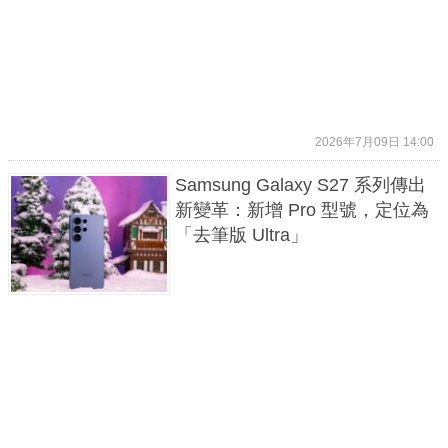
2026年7月09日 14:00
Samsung Galaxy S27 系列傳出
新變革：新增 Pro 型號，定位為
「去筆版 Ultra」