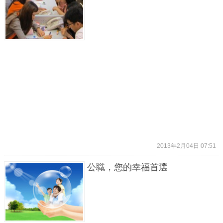
2013年2月04日 07:51
公職，您的幸福首選