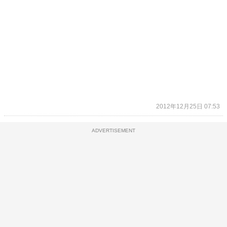
2012年12月25日 07:53
ADVERTISEMENT