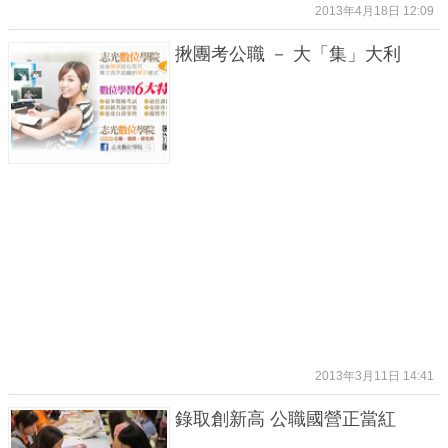
2013年4月18日 12:09
揪團考公職 － 大「集」大利
2013年3月11日 14:41
錄取創新高 公職國營正當紅