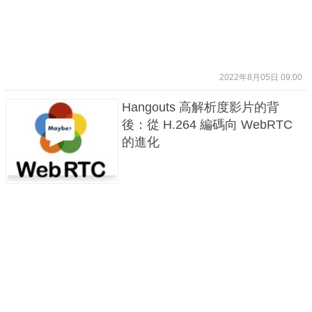
2022年8月05日 09:00
Hangouts 高解析度影片的背
後：從 H.264 編碼向 WebRTC
的進化