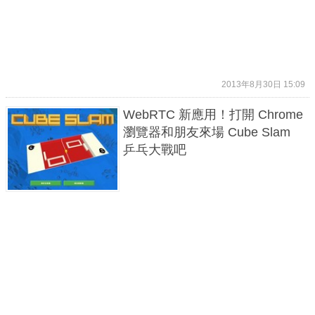
2013年8月30日 15:09
WebRTC 新應用！打開 Chrome
瀏覽器和朋友來場 Cube Slam
乒乓大戰吧