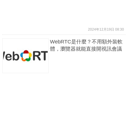
2024年12月19日 08:30
WebRTC是什麼？不用額外裝軟
體，瀏覽器就能直接開視訊會議