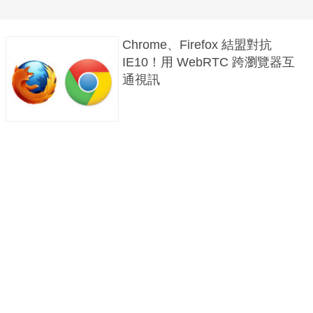
Chrome、Firefox 結盟對抗
IE10！用 WebRTC 跨瀏覽器互
通視訊