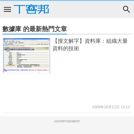
數據庫 的最新熱門文章
【搜文解字】資料庫：組織大量
資料的技術
2009年10月12日 13:13
ADVERTISEMENT