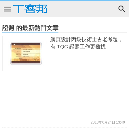
證照 的最新熱門文章
網頁設計丙級技術士古老考題，
有 TQC 證照工作更難找
2013年6月24日 13:40