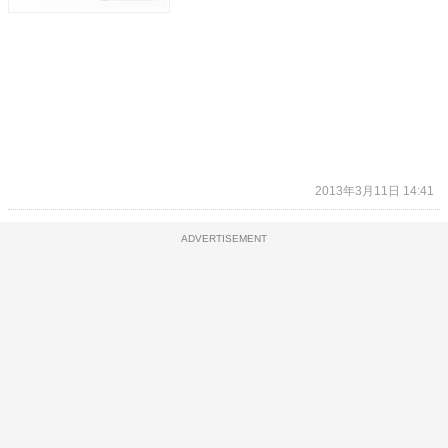
2013年3月11日 14:41
ADVERTISEMENT