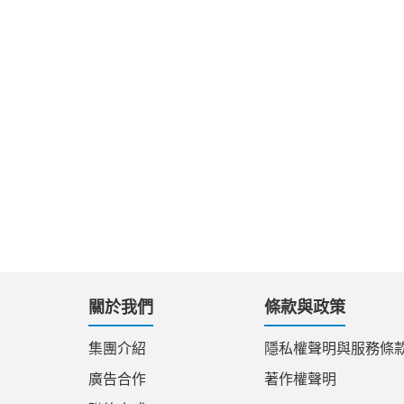
關於我們
條款與政策
集團介紹
隱私權聲明與服務條
廣告合作
著作權聲明