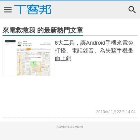
來電救救我 的最新熱門文章
6大工具，讓Android手機來電免
打擾、電話錄音、為失竊手機畫
面上鎖
2013年11月22日 14:04
ADVERTISEMENT