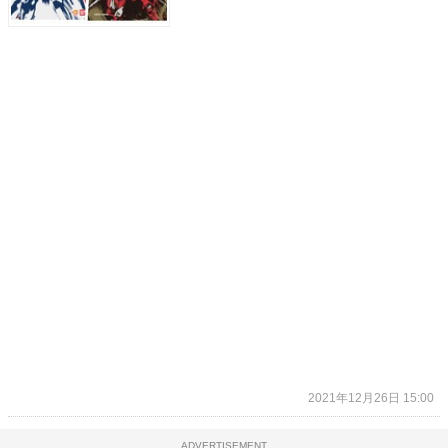
2021年12月26日 15:00
ADVERTISEMENT