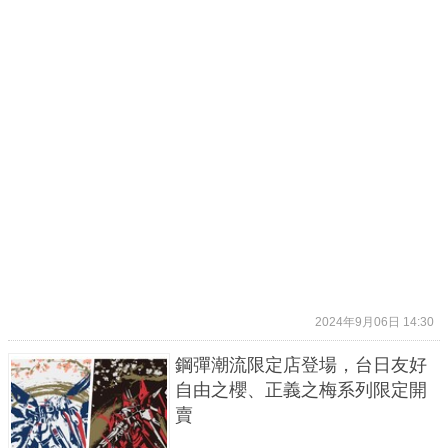
2024年9月06日 14:30
鋼彈潮流限定店登場，台日友好
自由之櫻、正義之梅系列限定開
賣