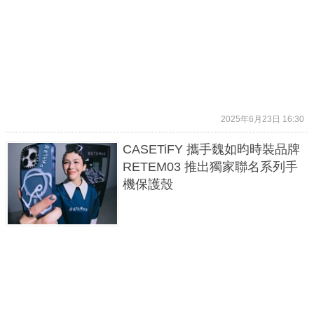
2025年6月23日 16:30
CASETiFY 攜手魏如昀時裝品牌
RETEM03 推出獨家聯名系列手
機保護殼