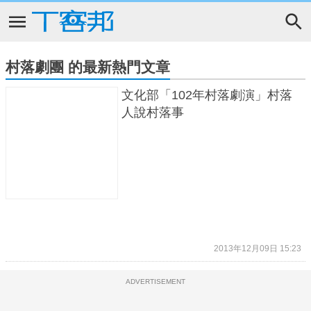
村落劇團 的最新熱門文章
文化部「102年村落劇演」村落
人說村落事
2013年12月09日 15:23
ADVERTISEMENT