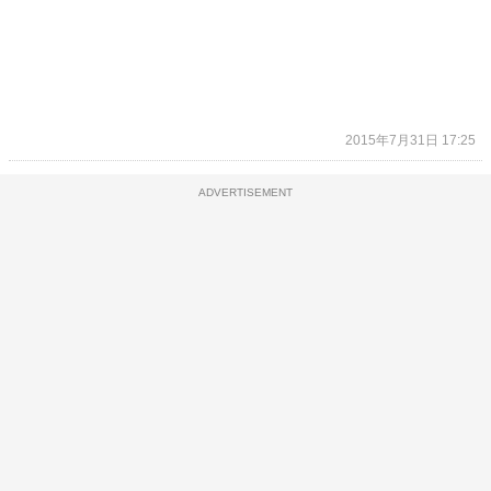
2015年7月31日 17:25
ADVERTISEMENT