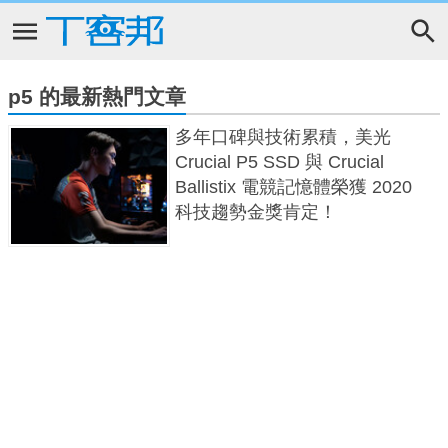
p5 的最新熱門文章
多年口碑與技術累積，美光
Crucial P5 SSD 與 Crucial
Ballistix 電競記憶體榮獲 2020
科技趨勢金獎肯定！