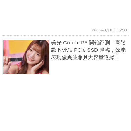
2021年3月10日 12:00
美光 Crucial P5 開箱評測：高階
款 NVMe PCIe SSD 降臨，效能
表現優異並兼具大容量選擇！