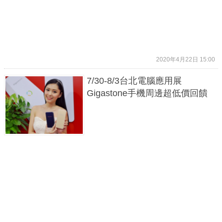
2020年4月22日 15:00
7/30-8/3台北電腦應用展
Gigastone手機周邊超低價回饋