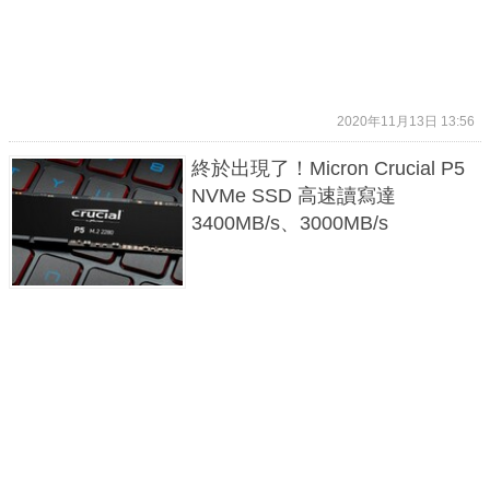
2020年11月13日 13:56
終於出現了！Micron Crucial P5
NVMe SSD 高速讀寫達
3400MB/s、3000MB/s