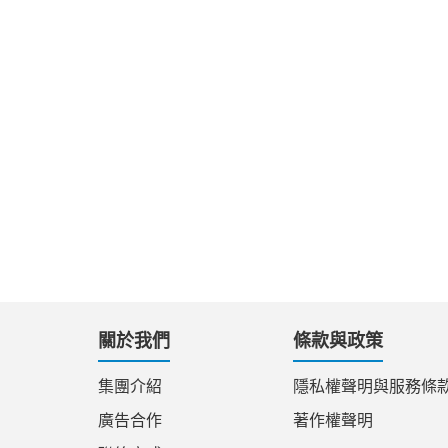
關於我們
條款與政策
集團介紹
隱私權聲明與服務條
廣告合作
著作權聲明