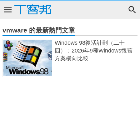
vmware 的最新熱門文章
Windows 98復活計劃（二十
四）：2026年9種Windows懷舊
方案橫向比較