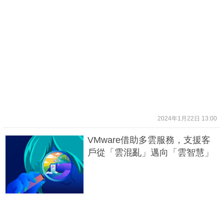
2024年1月22日 13:00
VMware借助多雲服務，支援客
戶從「雲混亂」邁向「雲智慧」