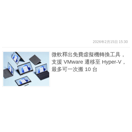
2026年2月15日 15:30
微軟釋出免費虛擬機轉換工具，
支援 VMware 遷移至 Hyper-V，
最多可一次搬 10 台