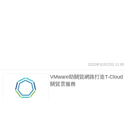
2022年10月22日 11:00
VMware助關貿網路打造T-Cloud
關貿雲服務