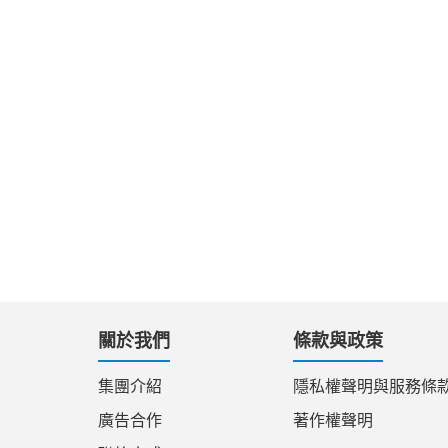
關於我們
條款與政策
集團介紹
隱私權聲明與服務條
廣告合作
著作權聲明