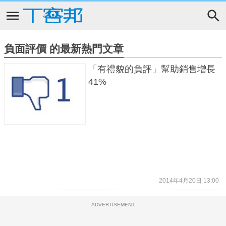
負面評價 的最新熱門文章
「有禮貌的負評」幫助銷售增長
41%
2014年4月20日 13:00
ADVERTISEMENT