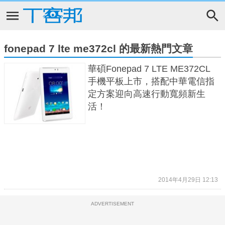
fonepad 7 lte me372cl 的最新熱門文章
華碩Fonepad 7 LTE ME372CL
手機平板上市，搭配中華電信指
定方案迎向高速行動寬頻新生
活！
2014年4月29日 12:13
ADVERTISEMENT