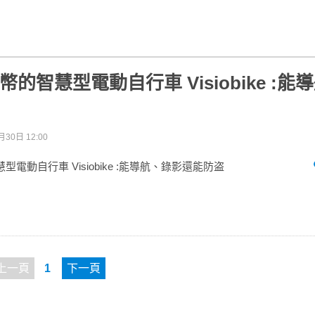
幣的智慧型電動自行車 Visiobike :
月30日 12:00
型電動自行車 Visiobike :能導航、錄影還能防盗
上一頁
1
下一頁