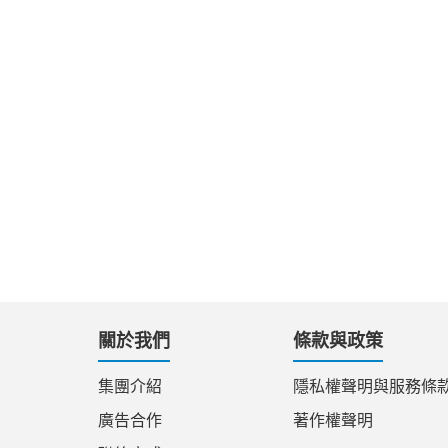
關於我們
條款與政策
集團介紹
隱私權聲明與服務條
廣告合作
著作權聲明