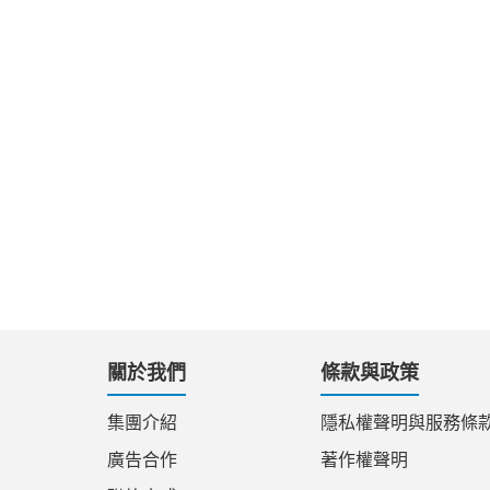
關於我們
條款與政策
集團介紹
隱私權聲明與服務條
廣告合作
著作權聲明