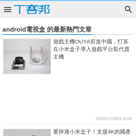
android電視盒 的最新熱門文章
遊戲主機OUYA前進中國，打算
在小米盒子導入遊戲平台取代賣
主機
2015年2月28日 12:00
要拼過小米盒子！支援4K的國產