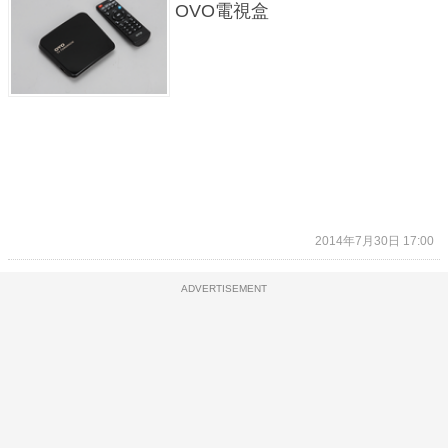
OVO電視盒
2014年7月30日 17:00
ADVERTISEMENT