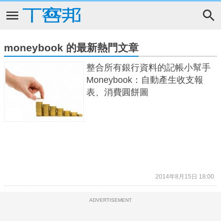
moneybook 的最新熱門文章
整合所有銀行資料的記帳小幫手
Moneybook：自動產生收支報
表、消費圓餅圖
2014年8月15日 18:00
ADVERTISEMENT