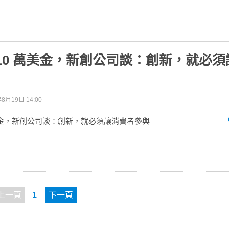
10 萬美金，新創公司談：創新，就必
年8月19日 14:00
萬美金，新創公司談：創新，就必須讓消費者參與
上一頁
1
下一頁