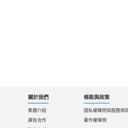
關於我們
條款與政策
集團介紹
隱私權聲明與服務條
廣告合作
著作權聲明