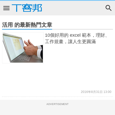
活用 的最新熱門文章
10個好用的 excel 範本，理財、
工作規畫，讓人生更圓滿
2016年8月31日 13:00
ADVERTISEMENT