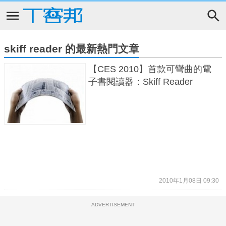
skiff reader 的最新熱門文章
【CES 2010】首款可彎曲的電
子書閱讀器：Skiff Reader
2010年1月08日 09:30
ADVERTISEMENT