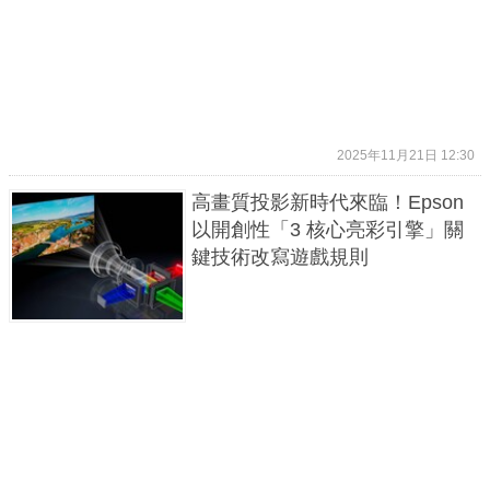
2025年11月21日 12:30
高畫質投影新時代來臨！Epson
以開創性「3 核心亮彩引擎」關
鍵技術改寫遊戲規則