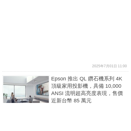
2025年7月01日 11:00
Epson 推出 QL 鑽石機系列 4K
頂級家用投影機，具備 10,000
ANSI 流明超高亮度表現，售價
近新台幣 85 萬元