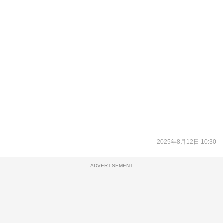
2025年8月12日 10:30
ADVERTISEMENT