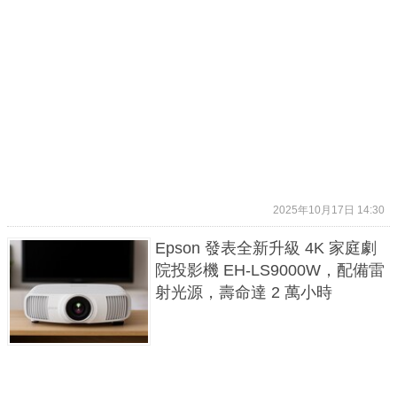
2025年10月17日 14:30
Epson 發表全新升級 4K 家庭劇
院投影機 EH-LS9000W，配備雷
射光源，壽命達 2 萬小時