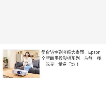
從會議室到客廳大畫面，Epson
全新商用投影機系列，為每一種
「視界」量身打造！