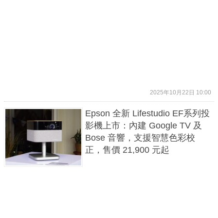
2025年10月22日 10:00
Epson 全新 Lifestudio EF系列投
影機上市：內建 Google TV 及
Bose 音響，支援智慧色彩校
正，售價 21,900 元起