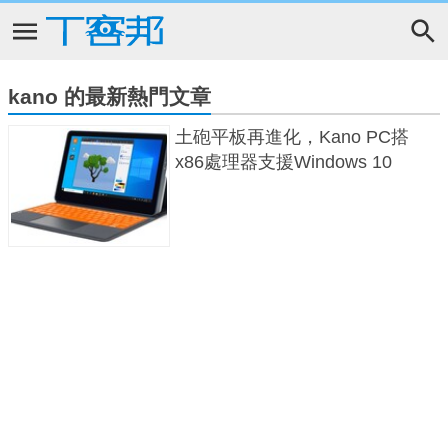
kano 的最新熱門文章
土砲平板再進化，Kano PC搭
x86處理器支援Windows 10