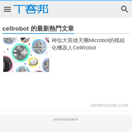
cellrobot 的最新熱門文章
神似大英雄天團Microbot的模組
化機器人CellRobot
2015年10月19日 13:00
ADVERTISEMENT