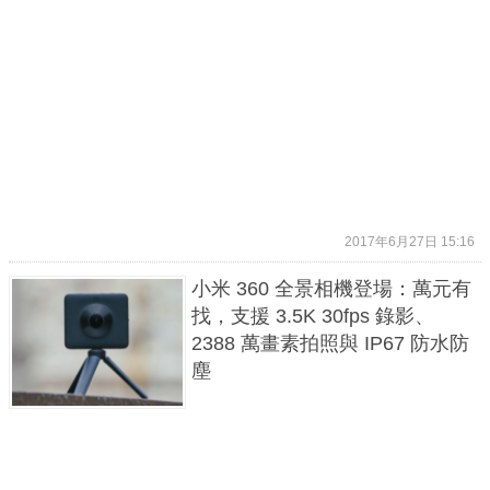
2017年6月27日 15:16
小米 360 全景相機登場：萬元有
找，支援 3.5K 30fps 錄影、
2388 萬畫素拍照與 IP67 防水防
塵