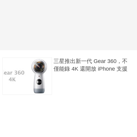
三星推出新一代 Gear 360，不
僅能錄 4K 還開放 iPhone 支援