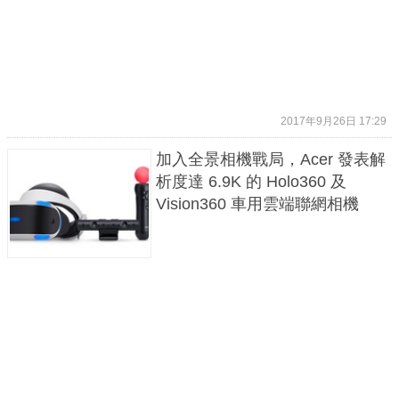
2017年9月26日 17:29
加入全景相機戰局，Acer 發表解
析度達 6.9K 的 Holo360 及
Vision360 車用雲端聯網相機