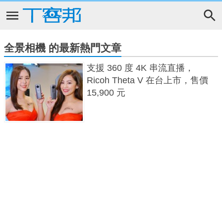
全景相機 的最新熱門文章
支援 360 度 4K 串流直播，
Ricoh Theta V 在台上市，售價
15,900 元