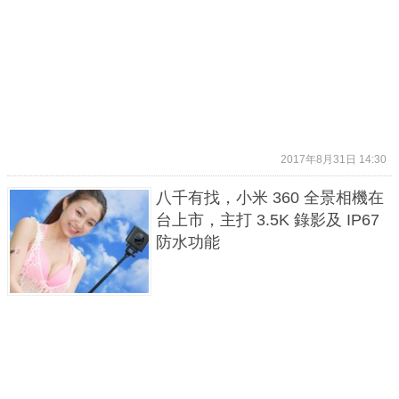
2017年8月31日 14:30
八千有找，小米 360 全景相機在
台上市，主打 3.5K 錄影及 IP67
防水功能