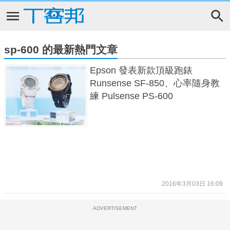
sp-600 的最新熱門文章
Epson 發表新款頂級跑錶
Runsense SF-850、心率隨身教
練 Pulsense PS-600
2016年3月03日 16:09
ADVERTISEMENT