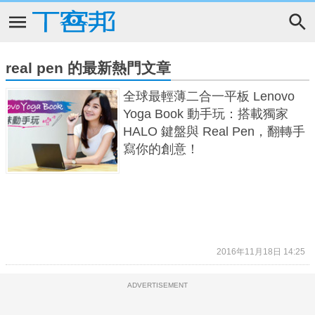
real pen 的最新熱門文章
全球最輕薄二合一平板 Lenovo
Yoga Book 動手玩：搭載獨家
HALO 鍵盤與 Real Pen，翻轉手
寫你的創意！
2016年11月18日 14:25
ADVERTISEMENT