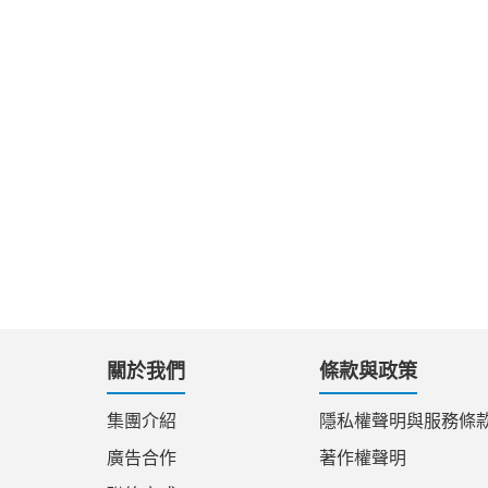
關於我們
條款與政策
集團介紹
隱私權聲明與服務條
廣告合作
著作權聲明