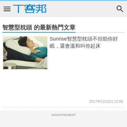
智慧型枕頭 的最新熱門文章
Sunrise智慧型枕頭不但助你好
眠，還會溫和叫你起床
2017年5月22日 12:00
ADVERTISEMENT